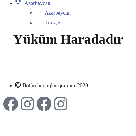
Azərbaycan
Azərbaycan
Türkçe
Yüküm Haradadır
Bütün hüquqlar qorunur 2020