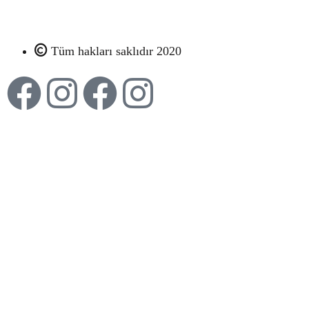
Tüm hakları saklıdır 2020