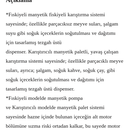
Açıklama
*Fıskiyeli manyetik fiskiyeli karıştırma sistemi
sayesinde; özellikle parçacıksız meyve suları, şalgam
suyu gibi soğuk içeceklerin soğutulması ve dağıtımı
için tasarlamış tezgah üstü
dispenser. Karıştırıcılı manyetik paletli, yavaş çalışan
karıştırma sistemi sayesinde; özellikle parçacıklı meyve
suları, ayrıca; şalgam, soğuk kahve, soğuk çay, gibi
soğuk içeceklerin soğutulması ve dağıtımı için
tasarlamış tezgah üstü dispenser.
*Fıskiyeli modelde manyetik pompa
ve Karıştırıcılı modelde manyetik palet sistemi
sayesinde hazne içinde bulunan içeceğin alt motor
bölümüne sızma riski ortadan kalkar, bu sayede motor