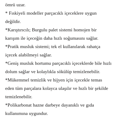
ömrü uzar.
* Fıskiyeli modeller parçacıklı içeceklere uygun
değildir.
*Karıştırıcılı; Burgulu palet sistemi homojen bir
karışım ile içeceğin daha hızlı soğumasını sağlar.
*Pratik musluk sistemi; tek el kullanılarak rahatça
içecek alabilmeyi sağlar.
*Geniş musluk hortumu parçacıklı içeceklerde bile hızlı
dolum sağlar ve kolaylıkla sökülüp temizlenebilir.
*Mükemmel temizlik ve hijyen için içecekle temas
eden tüm parçalara kolayca ulaşılır ve hızlı bir şekilde
temizlenebilir.
*Polikarbonat hazne darbeye dayanıklı ve gıda
kullanımına uygundur.